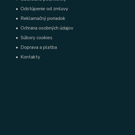
•
Odstúpenie od zmluvy
•
Reklamačný poriadok
•
Ochrana osobných údajov
•
Súbory cookies
•
Doprava a platba
•
Kontakty