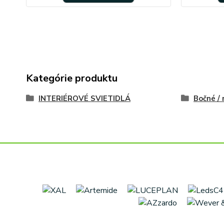
Kategórie produktu
INTERIÉROVÉ SVIETIDLÁ
Bočné /