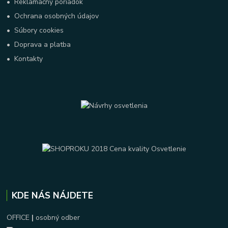
•
Reklamačný poriadok
•
Ochrana osobných údajov
•
Súbory cookies
•
Doprava a platba
•
Kontakty
KDE NÁS NÁJDETE
OFFICE
|
osobný odber