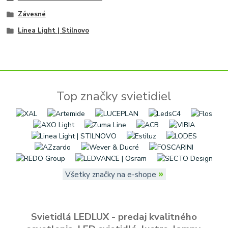
Závesné
Linea Light | Stilnovo
Top značky svietidiel
»
Všetky značky na e-shope
Svietidlá LEDLUX - predaj kvalitného