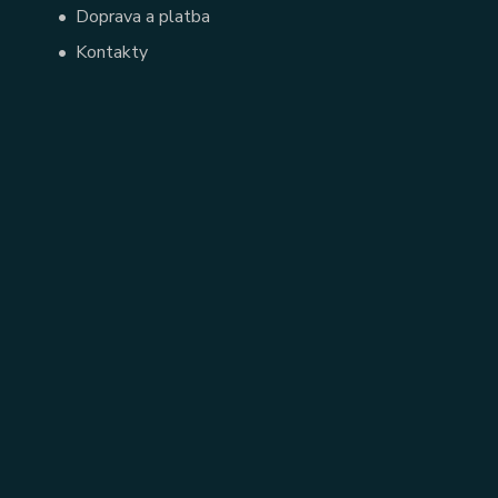
•
Doprava a platba
•
Kontakty