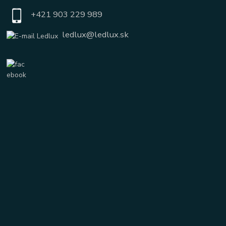
+421 903 229 989
ledlux@ledlux.sk