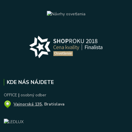
KDE NÁS NÁJDETE
OFFICE
|
osobný odber
Vajnorská 135
, Bratislava