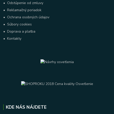
•
Odstúpenie od zmluvy
•
Reklamačný poriadok
•
Ochrana osobných údajov
•
Súbory cookies
•
Doprava a platba
•
Kontakty
KDE NÁS NÁJDETE