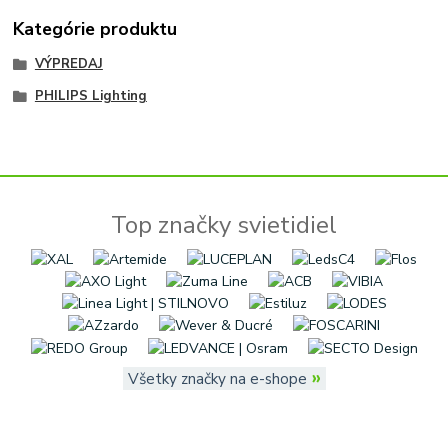
Kategórie produktu
VÝPREDAJ
PHILIPS Lighting
Top značky svietidiel
»
Všetky značky na e-shope