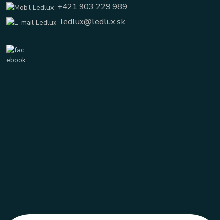
+421 903 229 989
ledlux@ledlux.sk