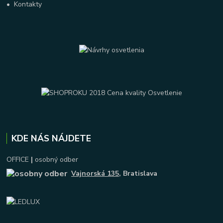
•
Kontakty
KDE NÁS NÁJDETE
OFFICE
|
osobný odber
Vajnorská 135
, Bratislava