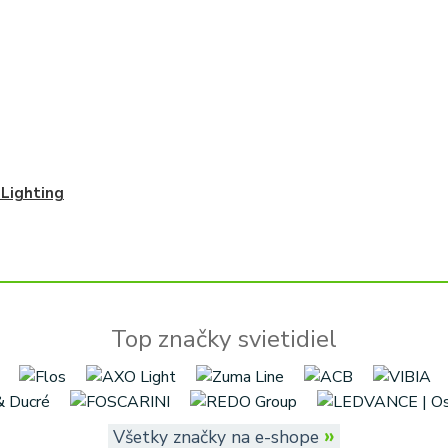
 Lighting
Top značky svietidiel
»
Všetky značky na e-shope