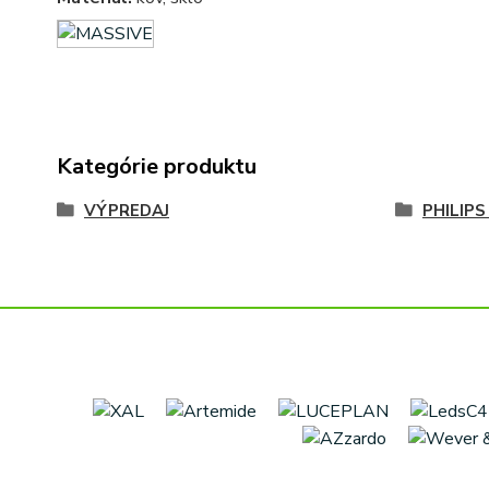
Kategórie produktu
VÝPREDAJ
PHILIPS