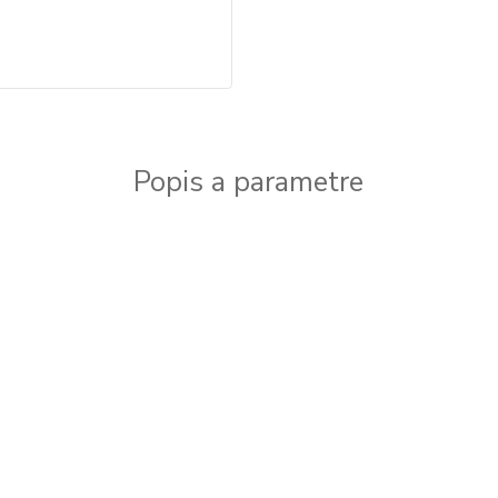
Popis a parametre