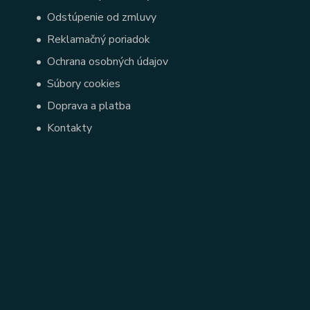
•
Odstúpenie od zmluvy
•
Reklamačný poriadok
•
Ochrana osobných údajov
•
Súbory cookies
•
Doprava a platba
•
Kontakty