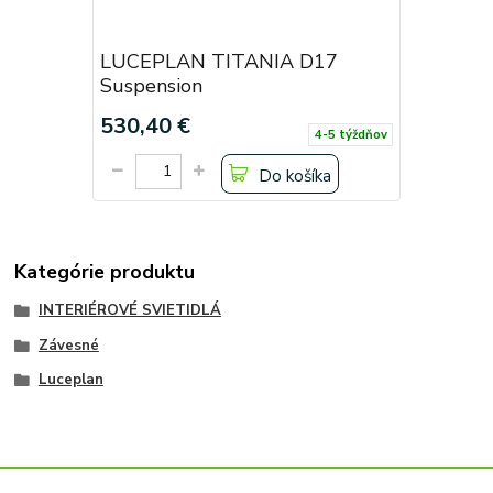
LUCEPLAN TITANIA D17
Suspension
530,40 €
4-5 týždňov
Do košíka
Kategórie produktu
INTERIÉROVÉ SVIETIDLÁ
Závesné
Luceplan