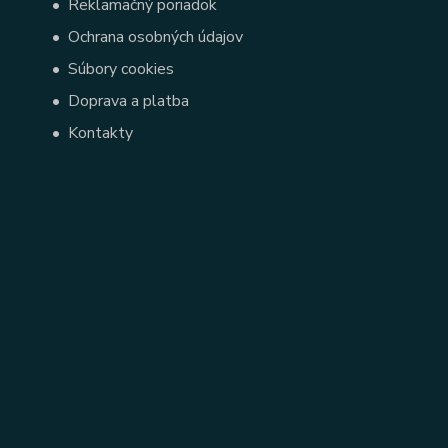
•
Reklamačný poriadok
•
Ochrana osobných údajov
•
Súbory cookies
•
Doprava a platba
•
Kontakty