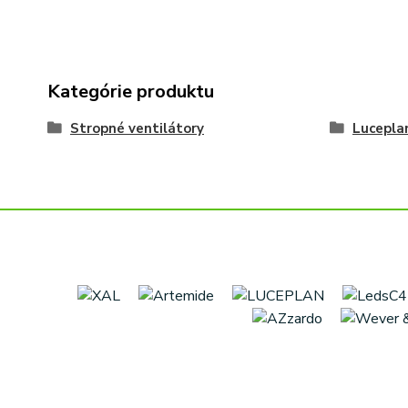
Kategórie produktu
Stropné ventilátory
Lucepla