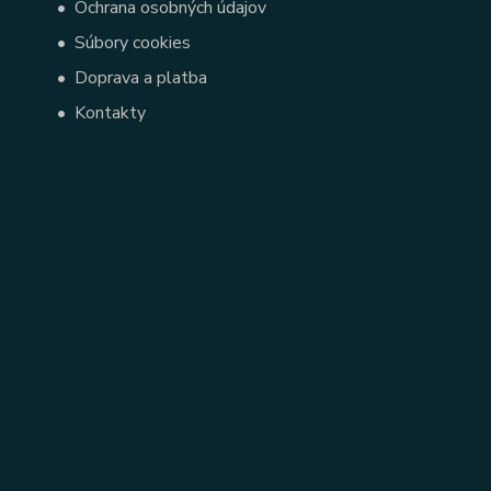
•
Ochrana osobných údajov
•
Súbory cookies
•
Doprava a platba
•
Kontakty