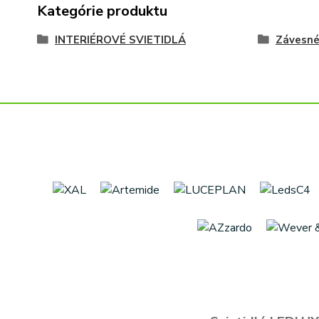
Kategórie produktu
INTERIÉROVÉ SVIETIDLÁ
Závesn