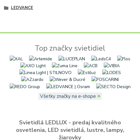
LEDVANCE
Top značky svietidiel
»
Všetky značky na e-shope
Svietidlá LEDLUX - predaj kvalitného
osvetlenia, LED svietidlá, lustre, lampy,
žiarovky