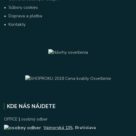
•
Súbory cookies
•
Doprava a platba
•
Kontakty
KDE NÁS NÁJDETE
OFFICE
|
osobný odber
Vajnorská 135
, Bratislava