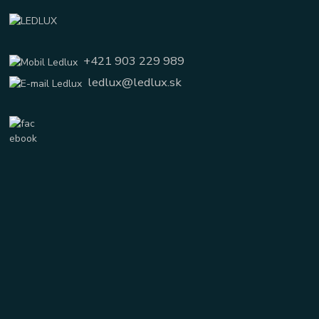
+421 903 229 989
ledlux@ledlux.sk