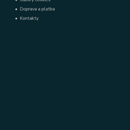
•
Doprava a platba
•
Kontakty