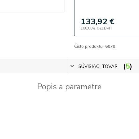
133,92 €
108,88 €
bez DPH
Číslo produktu:
6070
5
SÚVISIACI TOVAR
Popis a parametre