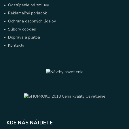
•
Odstúpenie od zmluvy
•
Reklamačný poriadok
•
Ochrana osobných údajov
•
Súbory cookies
•
Doprava a platba
•
Kontakty
KDE NÁS NÁJDETE