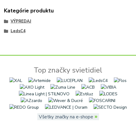
Kategórie produktu
VÝPREDAJ
LedsC4
Top značky svietidiel
»
Všetky značky na e-shope