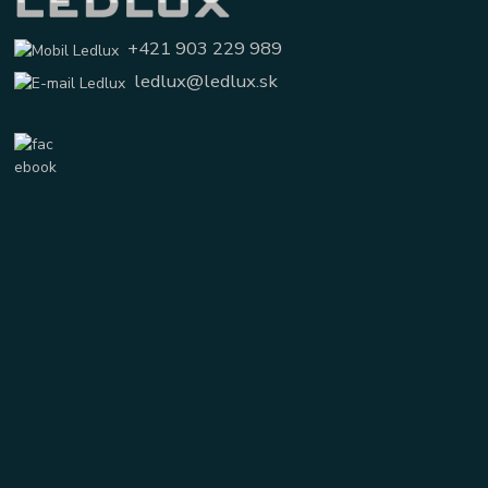
+421 903 229 989
ledlux@ledlux.sk