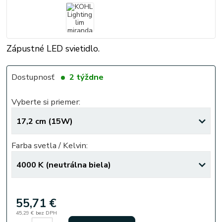
Zápustné LED svietidlo.
Dostupnosť
2 týždne
Vyberte si priemer:
Farba svetla / Kelvin:
55,71 €
45,29 €
bez DPH