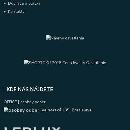
•
Doprava a platba
•
Kontakty
KDE NÁS NÁJDETE
OFFICE
|
osobný odber
Vajnorská 135
, Bratislava