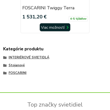
FOSCARINI Twiggy Terra
1 531,20 €
4-5 týždňov
Viac možností
Kategórie produktu
INTERIÉROVÉ SVIETIDLÁ
Stojanové
FOSCARINI
Top značky svietidiel