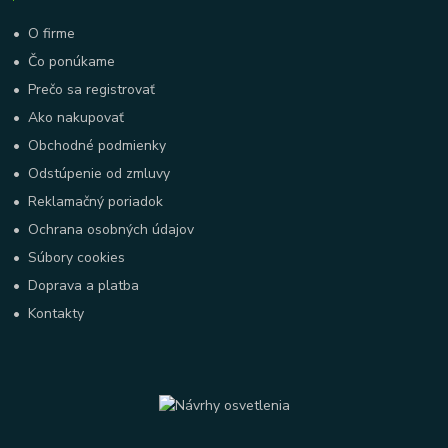
•
O firme
•
Čo ponúkame
•
Prečo sa registrovať
•
Ako nakupovať
•
Obchodné podmienky
•
Odstúpenie od zmluvy
•
Reklamačný poriadok
•
Ochrana osobných údajov
•
Súbory cookies
•
Doprava a platba
•
Kontakty