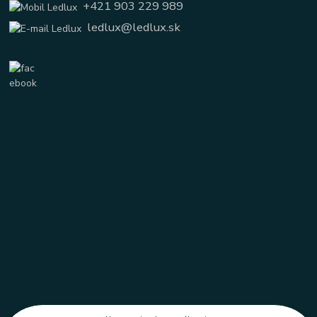
+421 903 229 989
ledlux@ledlux.sk