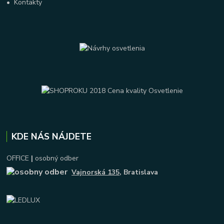
•
Kontakty
KDE NÁS NÁJDETE
OFFICE
|
osobný odber
Vajnorská 135
, Bratislava