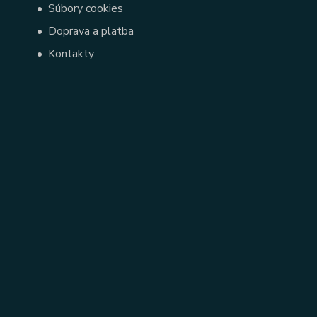
•
Súbory cookies
•
Doprava a platba
•
Kontakty