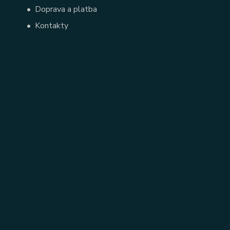
•
Doprava a platba
•
Kontakty