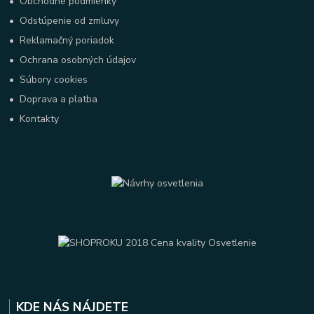
•
Obchodné podmienky
•
Odstúpenie od zmluvy
•
Reklamačný poriadok
•
Ochrana osobných údajov
•
Súbory cookies
•
Doprava a platba
•
Kontakty
KDE NÁS NÁJDETE