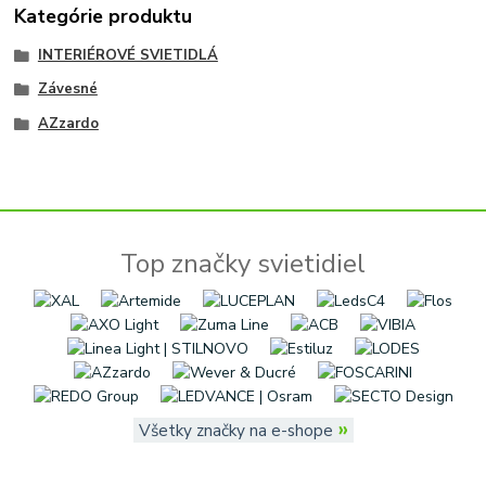
Kategórie produktu
INTERIÉROVÉ SVIETIDLÁ
Závesné
AZzardo
Top značky svietidiel
»
Všetky značky na e-shope