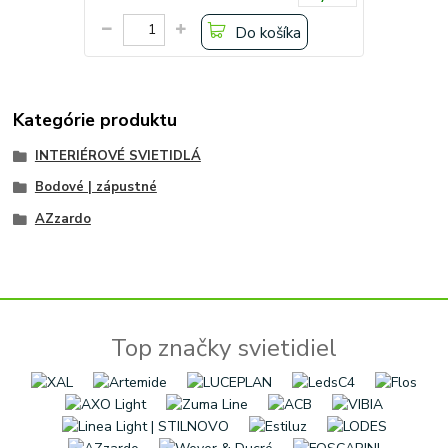
Do košíka
Kategórie produktu
INTERIÉROVÉ SVIETIDLÁ
Bodové | zápustné
AZzardo
Top značky svietidiel