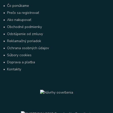
•
Čo ponúkame
•
Prečo sa registrovať
•
Ako nakupovať
•
Obchodné podmienky
•
Odstúpenie od zmluvy
•
Reklamačný poriadok
•
Ochrana osobných údajov
•
Súbory cookies
•
Doprava a platba
•
Kontakty