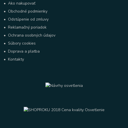
•
Ako nakupovať
•
Obchodné podmienky
•
Odstúpenie od zmluvy
•
Reklamačný poriadok
•
Ochrana osobných údajov
•
Súbory cookies
•
Doprava a platba
•
Kontakty