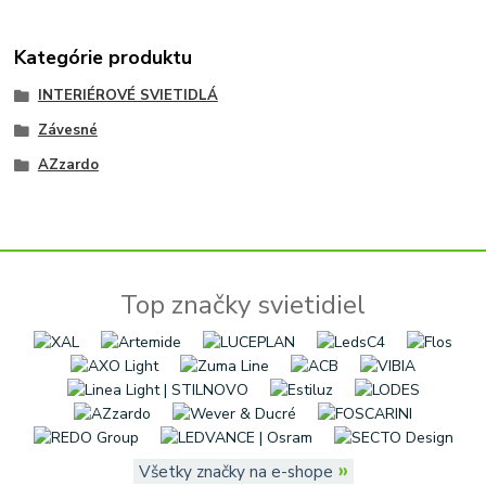
Kategórie produktu
INTERIÉROVÉ SVIETIDLÁ
Závesné
AZzardo
Top značky svietidiel
»
Všetky značky na e-shope