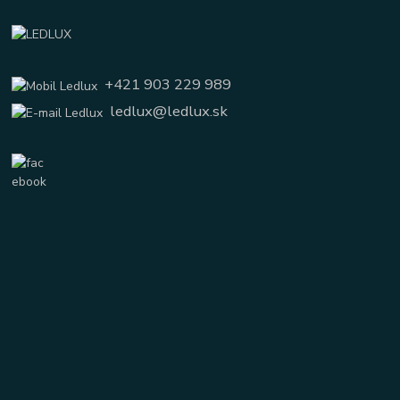
+421 903 229 989
ledlux@ledlux.sk