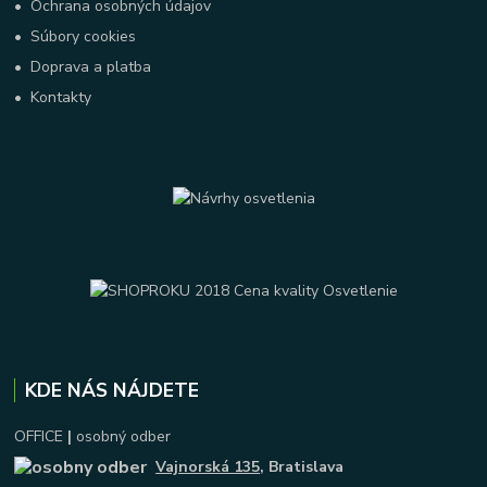
•
Ochrana osobných údajov
•
Súbory cookies
•
Doprava a platba
•
Kontakty
KDE NÁS NÁJDETE
OFFICE
|
osobný odber
Vajnorská 135
, Bratislava