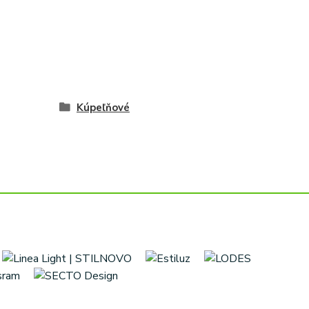
Kúpeľňové