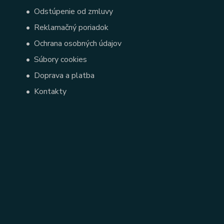
•
Odstúpenie od zmluvy
•
Reklamačný poriadok
•
Ochrana osobných údajov
•
Súbory cookies
•
Doprava a platba
•
Kontakty