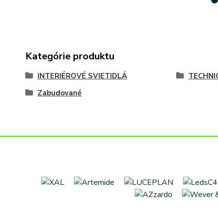
Kategórie produktu
INTERIÉROVÉ SVIETIDLÁ
TECHNI
Zabudované