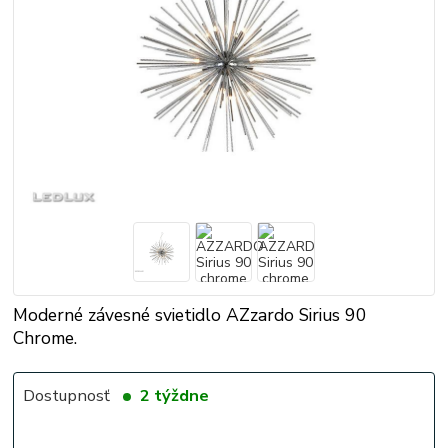
Moderné závesné svietidlo AZzardo Sirius 90
Chrome.
Dostupnosť
2 týždne