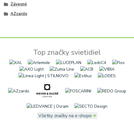
Závesné
AZzardo
Top značky svietidiel
»
Všetky značky na e-shope