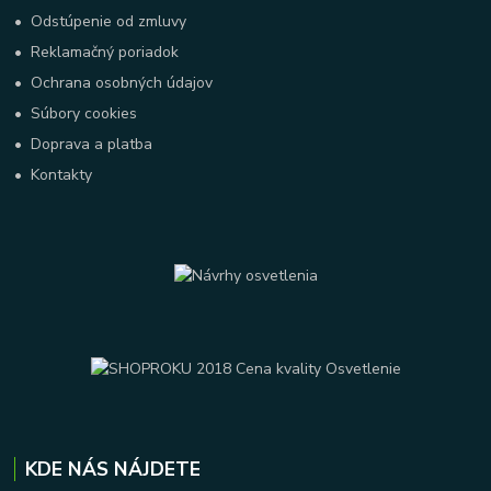
•
Odstúpenie od zmluvy
•
Reklamačný poriadok
•
Ochrana osobných údajov
•
Súbory cookies
•
Doprava a platba
•
Kontakty
KDE NÁS NÁJDETE