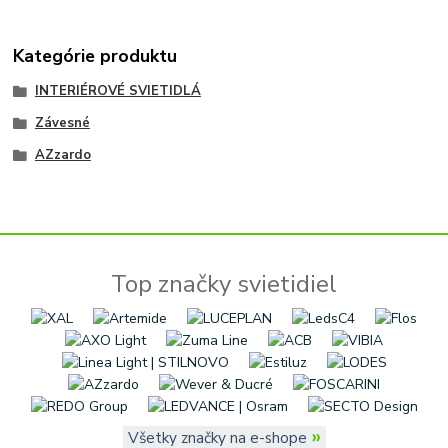
Kategórie produktu
INTERIÉROVÉ SVIETIDLÁ
Závesné
AZzardo
Top značky svietidiel
»
Všetky značky na e-shope