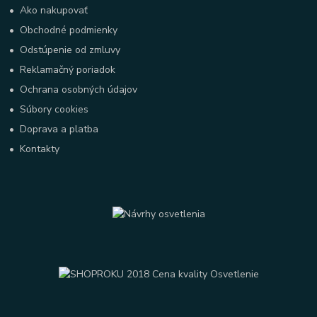
•
Ako nakupovať
•
Obchodné podmienky
•
Odstúpenie od zmluvy
•
Reklamačný poriadok
•
Ochrana osobných údajov
•
Súbory cookies
•
Doprava a platba
•
Kontakty