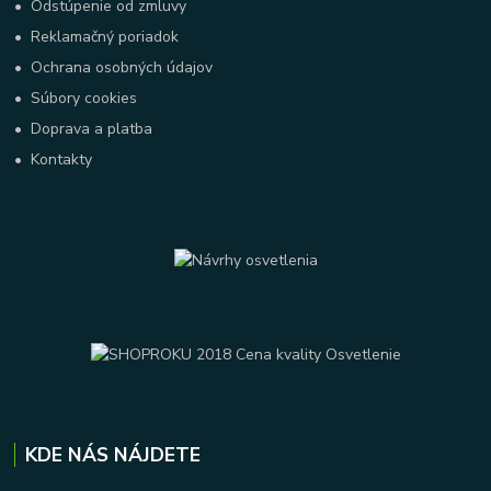
•
Odstúpenie od zmluvy
•
Reklamačný poriadok
•
Ochrana osobných údajov
•
Súbory cookies
•
Doprava a platba
•
Kontakty
KDE NÁS NÁJDETE