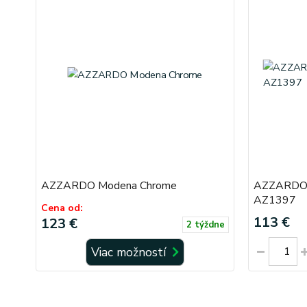
AZZARDO Modena Chrome
AZZARDO 
AZ1397
Cena od:
113 €
123 €
2 týždne
Viac možností