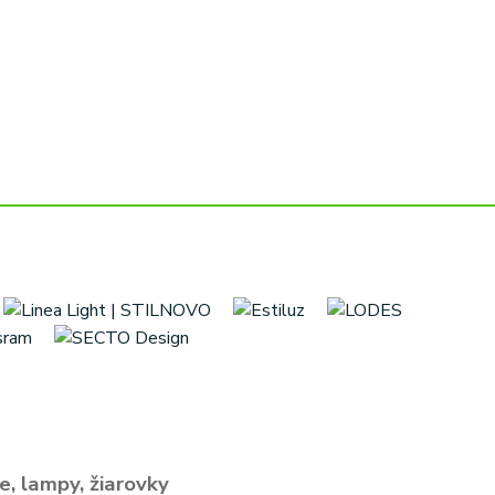
e, lampy, žiarovky