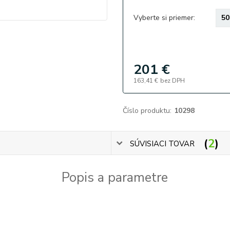
Vyberte si priemer:
201 €
163,41 €
bez DPH
Číslo produktu:
10298
2
SÚVISIACI TOVAR
Popis a parametre