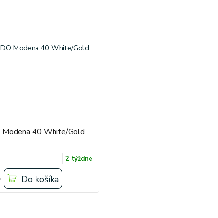
Modena 40 White/Gold
2 týždne
Do košíka