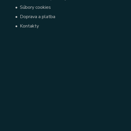
•
Súbory cookies
•
Doprava a platba
•
Kontakty