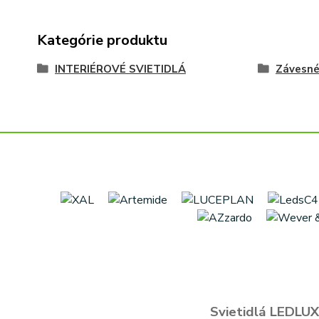
Kategórie produktu
INTERIÉROVÉ SVIETIDLÁ
Závesn
Svietidlá LEDLUX 