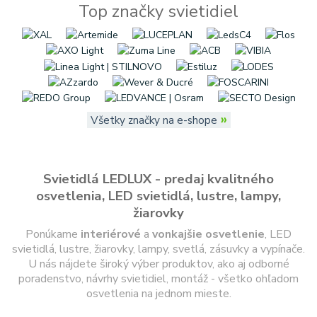
Top značky svietidiel
»
Všetky značky na e-shope
Svietidlá LEDLUX - predaj kvalitného
osvetlenia, LED svietidlá, lustre, lampy,
žiarovky
Ponúkame
interiérové
a
vonkajšie
osvetlenie
, LED
svietidlá, lustre, žiarovky, lampy, svetlá, zásuvky a vypínače.
U nás nájdete široký výber produktov, ako aj odborné
poradenstvo, návrhy svietidiel, montáž - všetko ohľadom
osvetlenia na jednom mieste.