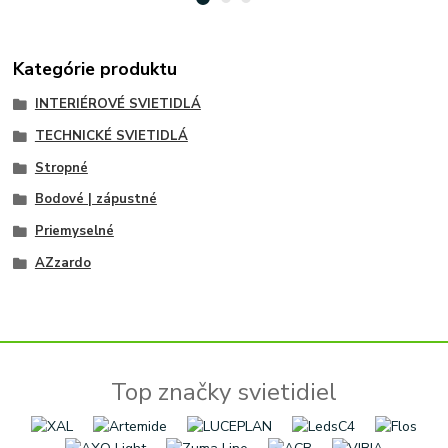
Kategórie produktu
INTERIÉROVÉ SVIETIDLÁ
TECHNICKÉ SVIETIDLÁ
Stropné
Bodové | zápustné
Priemyselné
AZzardo
Top značky svietidiel