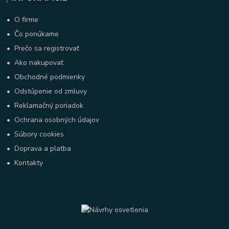
•
O firme
•
Čo ponúkame
•
Prečo sa registrovať
•
Ako nakupovať
•
Obchodné podmienky
•
Odstúpenie od zmluvy
•
Reklamačný poriadok
•
Ochrana osobných údajov
•
Súbory cookies
•
Doprava a platba
•
Kontakty