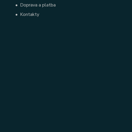
•
Doprava a platba
•
Kontakty