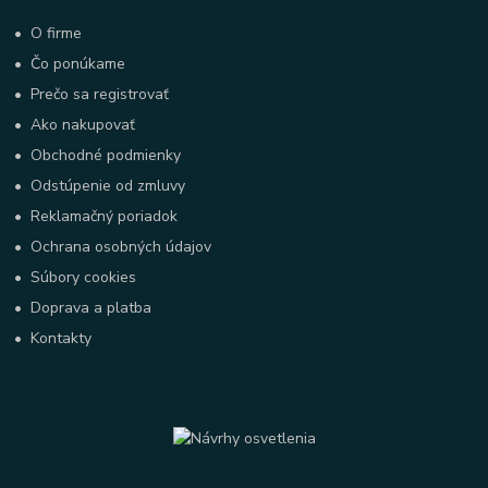
•
O firme
•
Čo ponúkame
•
Prečo sa registrovať
•
Ako nakupovať
•
Obchodné podmienky
•
Odstúpenie od zmluvy
•
Reklamačný poriadok
•
Ochrana osobných údajov
•
Súbory cookies
•
Doprava a platba
•
Kontakty