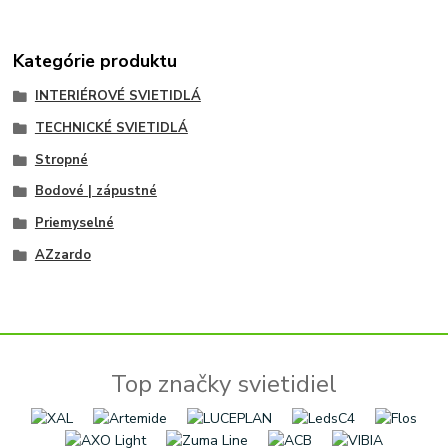
Kategórie produktu
INTERIÉROVÉ SVIETIDLÁ
TECHNICKÉ SVIETIDLÁ
Stropné
Bodové | zápustné
Priemyselné
AZzardo
Top značky svietidiel