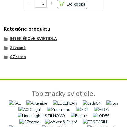
Do košíka
Kategórie produktu
INTERIÉROVÉ SVIETIDLÁ
Závesné
AZzardo
Top značky svietidiel