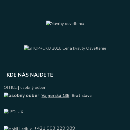
KDE NÁS NÁJDETE
OFFICE
|
osobný odber
Vajnorská 135
, Bratislava
+421 903 229 989