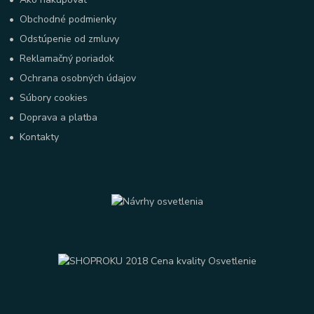
•
Obchodné podmienky
•
Odstúpenie od zmluvy
•
Reklamačný poriadok
•
Ochrana osobných údajov
•
Súbory cookies
•
Doprava a platba
•
Kontakty