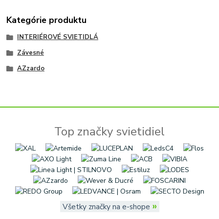
Kategórie produktu
INTERIÉROVÉ SVIETIDLÁ
Závesné
AZzardo
Top značky svietidiel
»
Všetky značky na e-shope