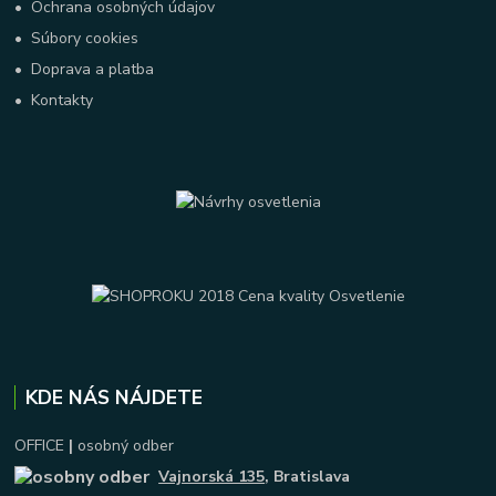
•
Ochrana osobných údajov
•
Súbory cookies
•
Doprava a platba
•
Kontakty
KDE NÁS NÁJDETE
OFFICE
|
osobný odber
Vajnorská 135
, Bratislava