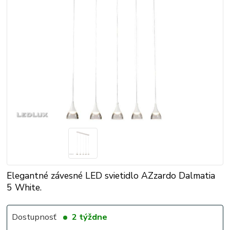
Elegantné závesné LED svietidlo AZzardo Dalmatia
5 White.
Dostupnosť
2 týždne