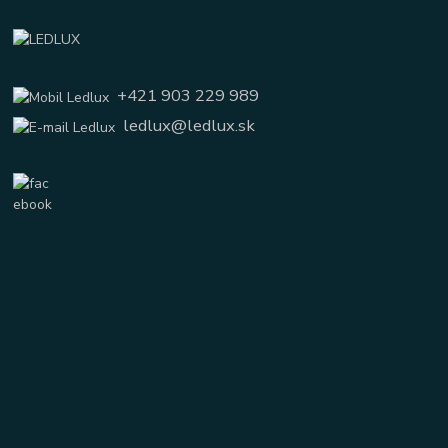
+421 903 229 989
ledlux@ledlux.sk