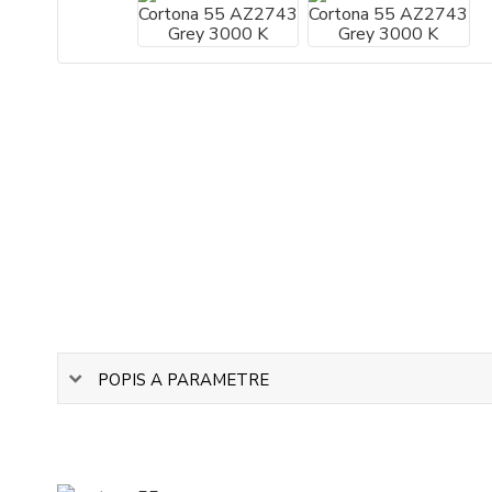
POPIS A PARAMETRE