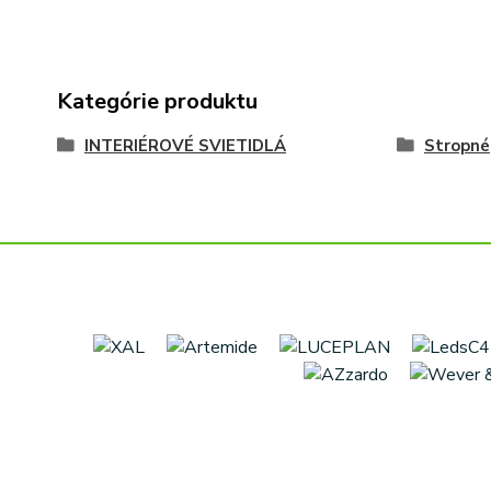
Kategórie produktu
INTERIÉROVÉ SVIETIDLÁ
Stropné