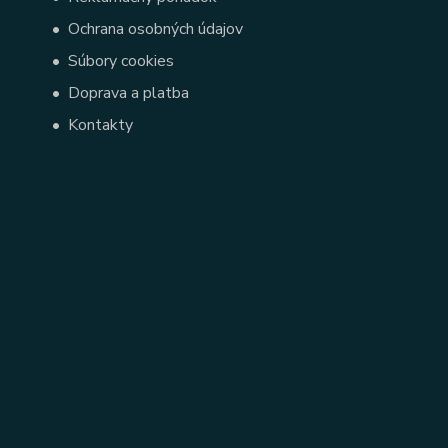
•
Ochrana osobných údajov
•
Súbory cookies
•
Doprava a platba
•
Kontakty