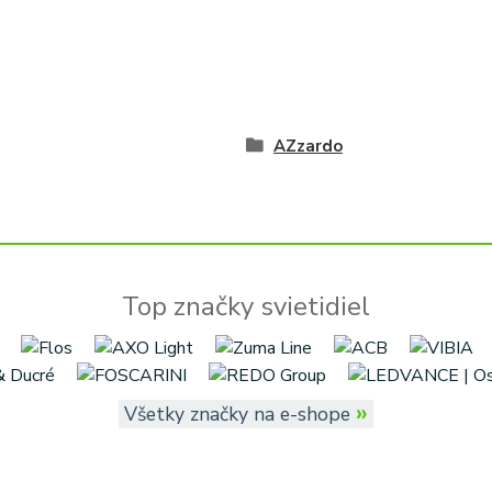
AZzardo
Top značky svietidiel
»
Všetky značky na e-shope