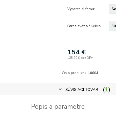
Vyberte si farbu:
Farba svetla / Kelvin:
154 €
125,20 €
bez DPH
Číslo produktu:
10604
1
SÚVISIACI TOVAR
Popis a parametre