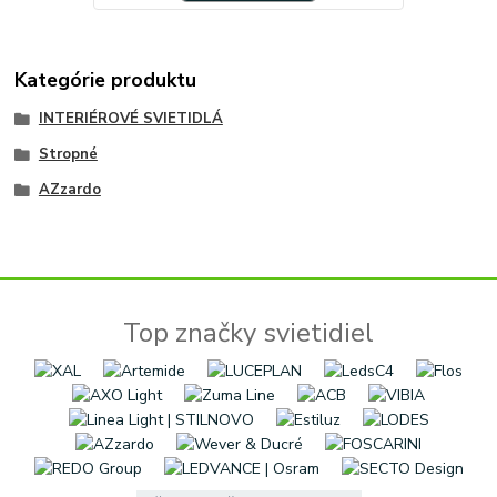
Kategórie produktu
INTERIÉROVÉ SVIETIDLÁ
Stropné
AZzardo
Top značky svietidiel