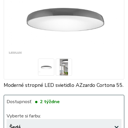
Moderné stropné LED svietidlo AZzardo Cortona 55.
Dostupnosť
2 týždne
Vyberte si farbu: