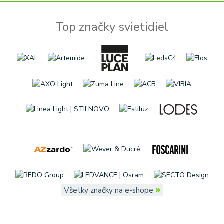
Top značky svietidiel
»
Všetky značky na e-shope