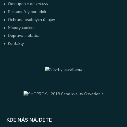
•
Odstúpenie od zmluvy
•
Reklamačný poriadok
•
Ochrana osobných údajov
•
Súbory cookies
•
Doprava a platba
•
Kontakty
KDE NÁS NÁJDETE