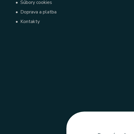
•
Súbory cookies
•
Doprava a platba
•
Kontakty