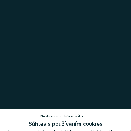
Nastavenie ochrany súkromia
Súhlas s používaním cookies