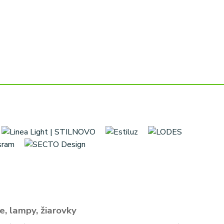
e, lampy, žiarovky