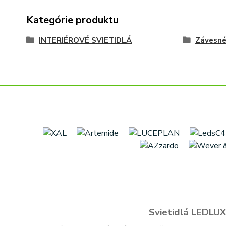
Kategórie produktu
INTERIÉROVÉ SVIETIDLÁ
Závesn
Svietidlá LEDLUX 