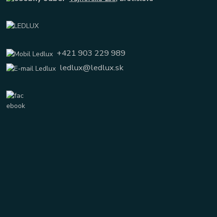
+421 903 229 989
ledlux@ledlux.sk