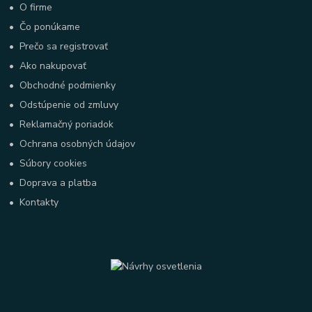
•
O firme
•
Čo ponúkame
•
Prečo sa registrovať
•
Ako nakupovať
•
Obchodné podmienky
•
Odstúpenie od zmluvy
•
Reklamačný poriadok
•
Ochrana osobných údajov
•
Súbory cookies
•
Doprava a platba
•
Kontakty