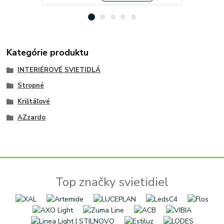
Kategórie produktu
INTERIÉROVÉ SVIETIDLÁ
Stropné
Krištáľové
AZzardo
Top značky svietidiel