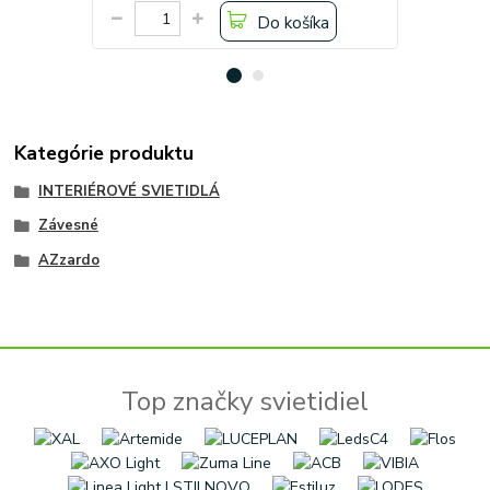
Do košíka
Kategórie produktu
INTERIÉROVÉ SVIETIDLÁ
Závesné
AZzardo
Top značky svietidiel