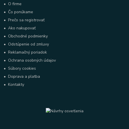
•
O firme
•
Čo ponúkame
•
Prečo sa registrovať
•
Ako nakupovať
•
Obchodné podmienky
•
Odstúpenie od zmluvy
•
Reklamačný poriadok
•
Ochrana osobných údajov
•
Súbory cookies
•
Doprava a platba
•
Kontakty