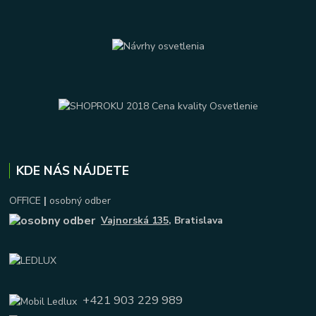
KDE NÁS NÁJDETE
OFFICE
|
osobný odber
Vajnorská 135
, Bratislava
+421 903 229 989