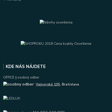
KDE NÁS NÁJDETE
OFFICE
|
osobný odber
Vajnorská 135
, Bratislava