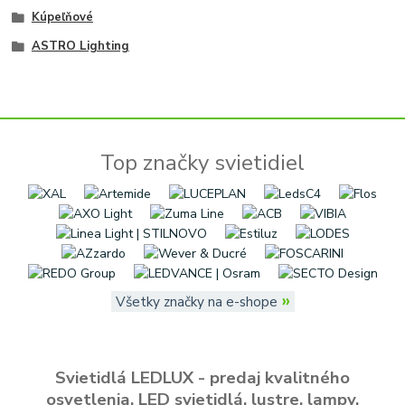
Kúpeľňové
ASTRO Lighting
Top značky svietidiel
»
Všetky značky na e-shope
Svietidlá LEDLUX - predaj kvalitného
osvetlenia, LED svietidlá, lustre, lampy,