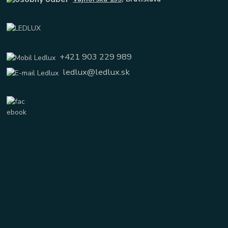
+421 903 229 989
ledlux@ledlux.sk