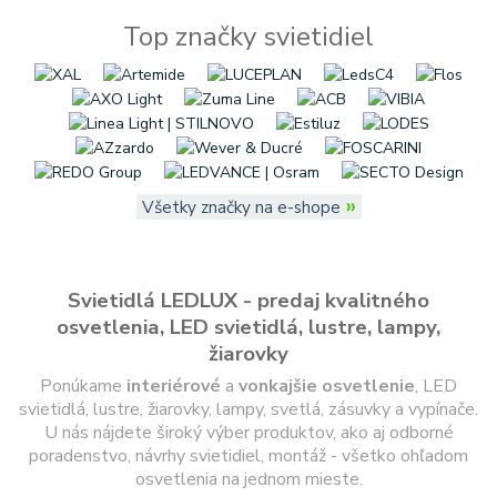
Top značky svietidiel
»
Všetky značky na e-shope
Svietidlá LEDLUX - predaj kvalitného
osvetlenia, LED svietidlá, lustre, lampy,
žiarovky
Ponúkame
interiérové
a
vonkajšie
osvetlenie
, LED
svietidlá, lustre, žiarovky, lampy, svetlá, zásuvky a vypínače.
U nás nájdete široký výber produktov, ako aj odborné
poradenstvo, návrhy svietidiel, montáž - všetko ohľadom
osvetlenia na jednom mieste.