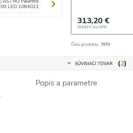
313,20 €
254,63 €
bez DPH
Číslo produktu:
7073
2
SÚVISIACI TOVAR
Popis a parametre
.