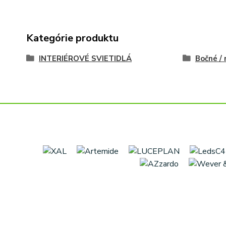
Kategórie produktu
INTERIÉROVÉ SVIETIDLÁ
Bočné /