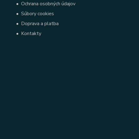
•
Ochrana osobných údajov
•
Súbory cookies
•
Doprava a platba
•
Kontakty