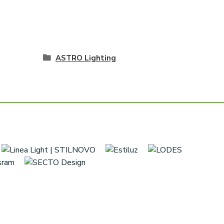
ASTRO Lighting