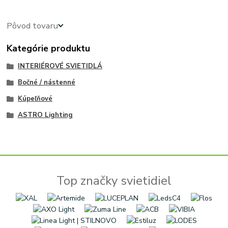
Pôvod tovaru
Kategórie produktu
INTERIÉROVÉ SVIETIDLÁ
Bočné / nástenné
Kúpeľňové
ASTRO Lighting
Top značky svietidiel