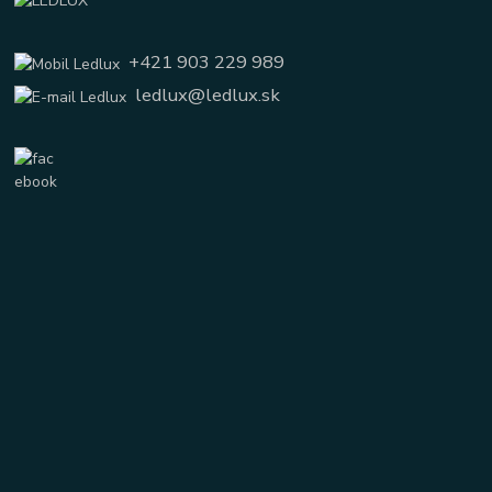
+421 903 229 989
ledlux@ledlux.sk