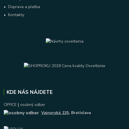
•
Doprava a platba
•
Kontakty
KDE NÁS NÁJDETE
OFFICE
|
osobný odber
Vajnorská 135
, Bratislava